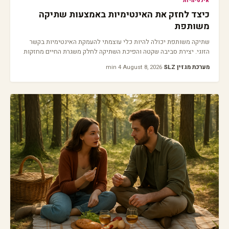
אינטימיות
כיצד לחזק את האינטימיות באמצעות שתיקה
משותפת
שתיקה משותפת יכולה להיות כלי עוצמתי להעמקת האינטימיות בקשר
הזוגי. יצירת סביבה שקטה והפיכת השתיקה לחלק משגרת החיים מחזקות
את הקרבה.
מערכת מגזין SLZ
·
August 8, 2026
·
4 min