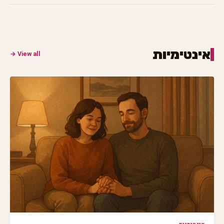
אינטימיות
View all →