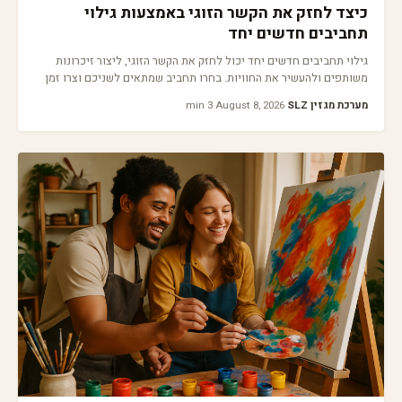
כיצד לחזק את הקשר הזוגי באמצעות גילוי
תחביבים חדשים יחד
גילוי תחביבים חדשים יחד יכול לחזק את הקשר הזוגי, ליצור זיכרונות
משותפים ולהעשיר את החוויות. בחרו תחביב שמתאים לשניכם וצרו זמן
איכות יחד.
מערכת מגזין SLZ
·
August 8, 2026
·
3 min