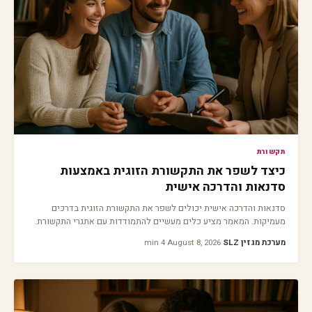
תקשורת
כיצד לשפר את התקשורת הזוגית באמצעות
סדנאות והדרכה אישית
סדנאות והדרכה אישית יכולים לשפר את התקשורת הזוגית בדרכים
מעמיקות. המאמר מציע כלים מעשיים להתמודדות עם אתגרי התקשורת.
מערכת מגזין SLZ
·
August 8, 2026
·
4 min