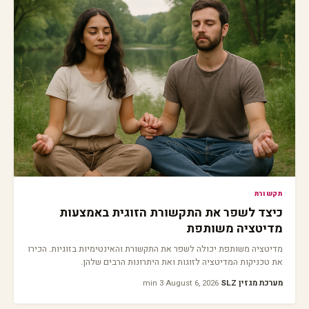
תקשורת
כיצד לשפר את התקשורת הזוגית באמצעות
מדיטציה משותפת
מדיטציה משותפת יכולה לשפר את התקשורת והאינטימיות בזוגיות. הכירו
את טכניקות המדיטציה לזוגות ואת היתרונות הרבים שלהן.
מערכת מגזין SLZ
·
August 6, 2026
·
3 min