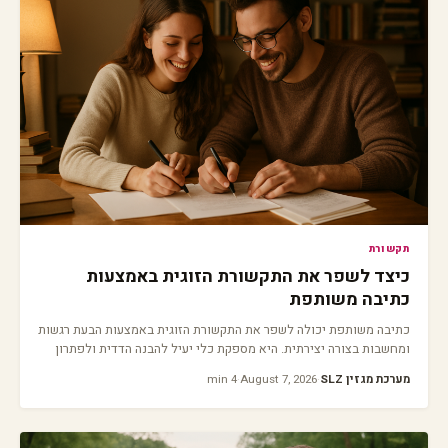
תקשורת
כיצד לשפר את התקשורת הזוגית באמצעות
כתיבה משותפת
כתיבה משותפת יכולה לשפר את התקשורת הזוגית באמצעות הבעת רגשות
ומחשבות בצורה יצירתית. היא מספקת כלי יעיל להבנה הדדית ולפתרון
קונפליקטים.
מערכת מגזין SLZ
·
August 7, 2026
·
4 min