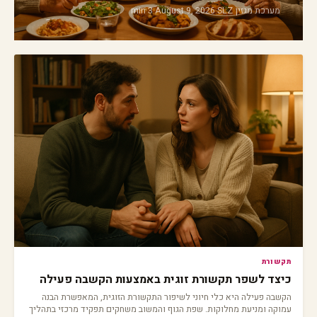
פעולה ולעבוד יחד כמשפחה.
מערכת מגזין SLZ
·
August 9, 2026
·
3 min
תקשורת
כיצד לשפר תקשורת זוגית באמצעות הקשבה פעילה
הקשבה פעילה היא כלי חיוני לשיפור התקשורת הזוגית, המאפשרת הבנה
עמוקה ומניעת מחלוקות. שפת הגוף והמשוב משחקים תפקיד מרכזי בתהליך