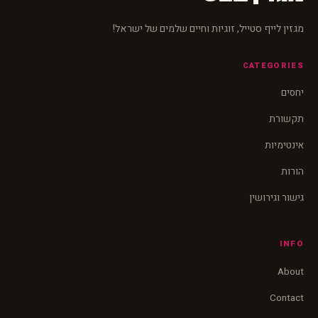
מגזין לייף סטייל, זוגיות וחיים שלמים של ישראל!
CATEGORIES
יחסים
תקשורת
אינטימיות
הורות
גישור וגירושין
INFO
About
Contact