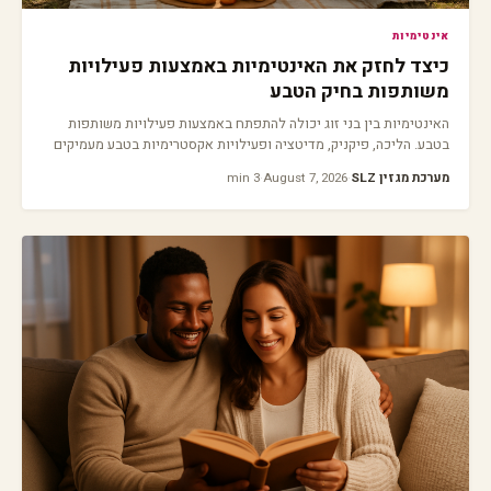
אינטימיות
כיצד לחזק את האינטימיות באמצעות פעילויות
משותפות בחיק הטבע
האינטימיות בין בני זוג יכולה להתפתח באמצעות פעילויות משותפות
בטבע. הליכה, פיקניק, מדיטציה ופעילויות אקסטרימיות בטבע מעמיקים
את הקשר.
מערכת מגזין SLZ
·
August 7, 2026
·
3 min