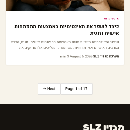
אינטימיות
כיצד לשפר את האינטימיות באמצעות התפתחות
אישית וזוגית
שיפור האינטימיות בזוגיות מושג באמצעות התפתחות אישית וזוגית, הכרת
הצרכים האישיים ויצירת חוויות משותפות. תהליכים אלו מחזקים את
הקשר ויוצרים זוגיות עמוקה ובריאה יותר.
מערכת מגזין SLZ
·
August 6, 2026
·
3 min
Next →
Page 1 of 17
מגזין SLZ