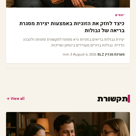
יחסים
כיצד לחזק את הזוגיות באמצעות יצירת מסגרת
בריאה של גבולות
יצירת גבולות בריאים בזוגיות היא מפתח לתקשורת פתוחה ולהבנה
הדדית. גבולות ברורים מעודדים ביטחון ושייכות.
מערכת מגזין SLZ
·
August 6, 2026
·
3 min
תקשורת
View all →