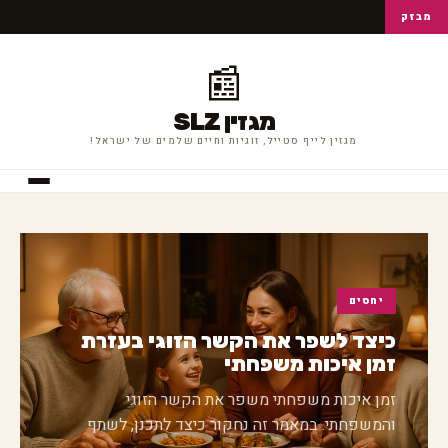
מבזק
📰
מגזין SLZ
מגזין לייף סטייל, זוגיות וחיים שלמים של ישראל!
יחסים
כיצד לשפר את הקשר הזוגי בעזרת
זמן איכות משפחתי
זמן איכות משפחתי משפר את הקשר הזוגי
והמשפחתי. במאמר זה נחקור כיצד לתכנן, לשתף