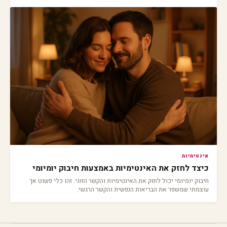
זה.
אינטימיות
כיצד לחזק את האינטימיות באמצעות חיבוק יומיומי
חיבוק יומיומי יכול לחזק את האינטימיות והקשר הזוגי. זהו כלי פשוט אך
עוצמתי שמשפר את הבריאות הנפשית והקשר הרגשי.