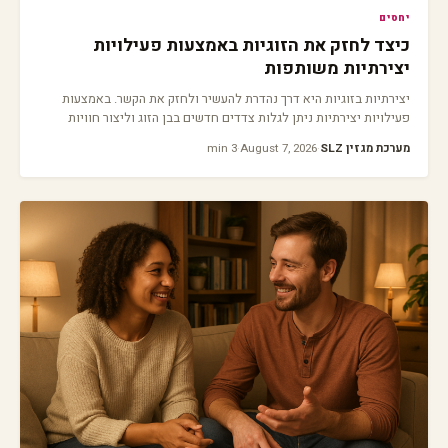
יחסים
כיצד לחזק את הזוגיות באמצעות פעילויות
יצירתיות משותפות
יצירתיות בזוגיות היא דרך נהדרת להעשיר ולחזק את הקשר. באמצעות
פעילויות יצירתיות ניתן לגלות צדדים חדשים בבן הזוג וליצור חוויות
משותפות.
מערכת מגזין SLZ
·
August 7, 2026
·
3 min